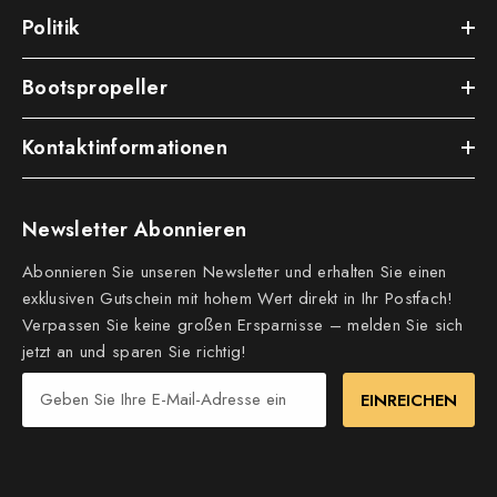
Information
Politik
Bootspropeller
Kontaktinformationen
Newsletter Abonnieren
Abonnieren Sie unseren Newsletter und erhalten Sie einen
exklusiven Gutschein mit hohem Wert direkt in Ihr Postfach!
Verpassen Sie keine großen Ersparnisse – melden Sie sich
jetzt an und sparen Sie richtig!
EINREICHEN