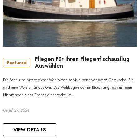
Fliegen Für Ihren Fliegenfischausflug
Featured
Auswählen
Die Seen und Meere dieser Welt bieten so viele bemerkenswerte Geräusche. Sie
sind eine Wohltat für das Ohr. Das Wehklagen der Enttäuschung, das mit dem
Nichtfangen eines Fisches einhergeht, ist...
On
Jul 29, 2024
VIEW DETAILS