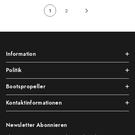
1
2
Information
Politik
Bootspropeller
Kontaktinformationen
Newsletter Abonnieren