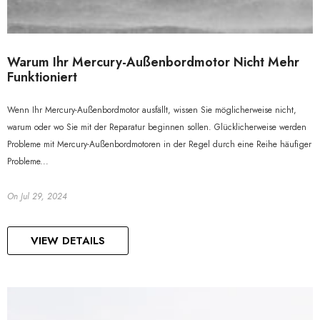
Warum Ihr Mercury-Außenbordmotor Nicht Mehr
Funktioniert
Wenn Ihr Mercury-Außenbordmotor ausfällt, wissen Sie möglicherweise nicht,
warum oder wo Sie mit der Reparatur beginnen sollen. Glücklicherweise werden
Probleme mit Mercury-Außenbordmotoren in der Regel durch eine Reihe häufiger
Probleme...
On
Jul 29, 2024
VIEW DETAILS