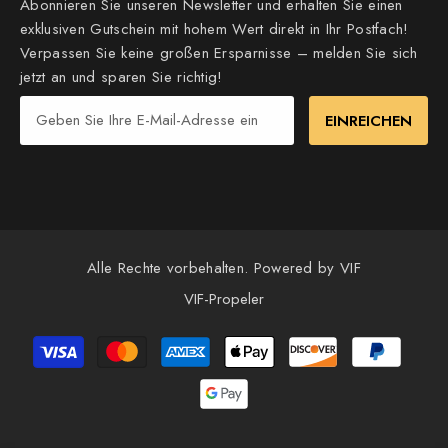
Abonnieren Sie unseren Newsletter und erhalten Sie einen
exklusiven Gutschein mit hohem Wert direkt in Ihr Postfach!
Verpassen Sie keine großen Ersparnisse – melden Sie sich
jetzt an und sparen Sie richtig!
EINREICHEN
Alle Rechte vorbehalten. Powered by VIF
VIF-Propeler
Payment
methods