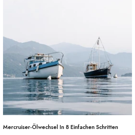
Mercruiser-Ölwechsel In 8 Einfachen Schritten