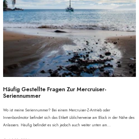
Häufig Gestellte Fragen Zur Mercruiser-
Seriennummer
Wo ist meine Seriennummer? Bei einem Mercruiser-Z-Antrieb oder
Innenbordmotor befindet sich das Etikett üblicherweise am Block in der Nähe des
Anlassers. Häufig befindet es sich jedoch auch weiter unten am...