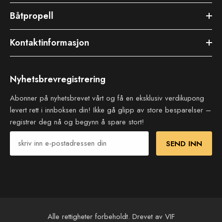
Båtpropell
Kontaktinformasjon
Nyhetsbrevregistrering
Abonner på nyhetsbrevet vårt og få en eksklusiv verdikupong
levert rett i innboksen din! Ikke gå glipp av store besparelser –
registrer deg nå og begynn å spare stort!
SEND INN
Alle rettigheter forbeholdt. Drevet av VIF