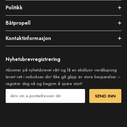
Politikk
Båtpropell
Kontaktinformasjon
Nyhetsbrevregistrering
Abonner på nyhetsbrevet vårt og få en eksklusiv verdikupong
levert rett i innboksen din! Ikke gå glipp av store besparelser –
registrer deg nå og begynn å spare stort!
SEND INN