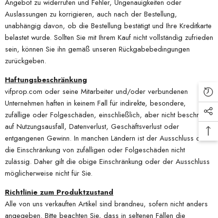
Angebot zu widerrufen und Fehler, Ungenauigkeiten oder
Auslassungen zu korrigieren, auch nach der Bestellung,
unabhängig davon, ob die Bestellung bestätigt und Ihre Kreditkarte
belastet wurde. Sollten Sie mit Ihrem Kauf nicht vollständig zufrieden
sein, können Sie ihn gemäß unseren Rückgabebedingungen
zurückgeben.
Haftungsbeschränkung
vifprop.com oder seine Mitarbeiter und/oder verbundenen
Unternehmen haften in keinem Fall für indirekte, besondere,
zufällige oder Folgeschäden, einschließlich, aber nicht beschränkt
auf Nutzungsausfall, Datenverlust, Geschäftsverlust oder
entgangenen Gewinn. In manchen Ländern ist der Ausschluss oder
die Einschränkung von zufälligen oder Folgeschäden nicht
zulässig. Daher gilt die obige Einschränkung oder der Ausschluss
möglicherweise nicht für Sie.
Richtlinie zum Produktzustand
Alle von uns verkauften Artikel sind brandneu, sofern nicht anders
angegeben. Bitte beachten Sie, dass in seltenen Fällen die