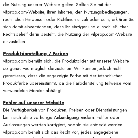
die Nutzung unserer Website gelten. Sollten Sie mit der
vifprop.com-Website, ihren Inhalten, den Nutzungsbedingungen,
rechtlichen Hinweisen oder Richtlinien unzufrieden sein, erklären Sie
sich damit einverstanden, dass Ihr einziger und ausschließlicher
Rechtsbehelf darin besteht, die Nutzung der vifprop.com-Website
einzustellen.
Produktdarstellung / Farben
vifprop.com bemüht sich, die Produktbilder auf unserer Website
so genau wie möglich darzustellen. Wir können jedoch nicht
garantieren, dass die angezeigte Farbe mit der tatsächlichen
Produktfarbe übereinstimmt, da die Farbdarstellung teilweise vom
verwendeten Monitor abhängt.
Fehler auf unserer Website
Die Verfügbarkeit von Produkten, Preisen oder Dienstleistungen
kann sich ohne vorherige Ankündigung ändern. Fehler oder
Auslassungen werden korrigiert, sobald sie entdeckt werden.
vifprop.com behält sich das Recht vor, jedes angegebene