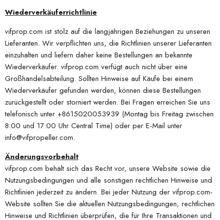
Wiederverkäuferrichtlinie
vifprop.com ist stolz auf die langjährigen Beziehungen zu unseren
Lieferanten. Wir verpflichten uns, die Richtlinien unserer Lieferanten
einzuhalten und liefern daher keine Bestellungen an bekannte
Wiederverkäufer. vifprop.com verfügt auch nicht über eine
Großhandelsabteilung. Sollten Hinweise auf Käufe bei einem
Wiederverkäufer gefunden werden, können diese Bestellungen
zurückgestellt oder storniert werden. Bei Fragen erreichen Sie uns
telefonisch unter +8615020053939 (Montag bis Freitag zwischen
8:00 und 17:00 Uhr Central Time) oder per E-Mail unter
info@vifpropeller.com.
Änderungsvorbehalt
vifprop.com behält sich das Recht vor, unsere Website sowie die
Nutzungsbedingungen und alle sonstigen rechtlichen Hinweise und
Richtlinien jederzeit zu ändern. Bei jeder Nutzung der vifprop.com-
Website sollten Sie die aktuellen Nutzungsbedingungen, rechtlichen
Hinweise und Richtlinien überprüfen, die für Ihre Transaktionen und