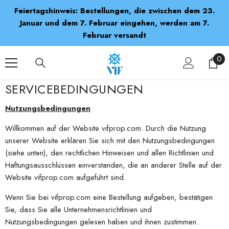
SKIP TO CONTENT
Feiertagshinweis: Bestellungen, die zwischen dem 23.
Januar und dem 7. Februar eingehen, werden am 7.
Februar versandt
0
0
ite
SERVICEBEDINGUNGEN
Nutzungsbedingungen
Willkommen auf der Website vifprop.com. Durch die Nutzung
unserer Website erklären Sie sich mit den Nutzungsbedingungen
(siehe unten), den rechtlichen Hinweisen und allen Richtlinien und
Haftungsausschlüssen einverstanden, die an anderer Stelle auf der
Website vifprop.com aufgeführt sind.
Wenn Sie bei vifprop.com eine Bestellung aufgeben, bestätigen
Sie, dass Sie alle Unternehmensrichtlinien und
Nutzungsbedingungen gelesen haben und ihnen zustimmen.