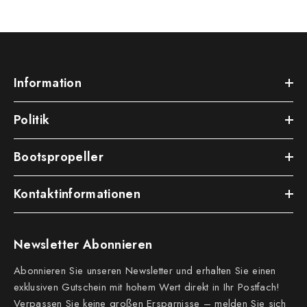
Information
Politik
Bootspropeller
Kontaktinformationen
Newsletter Abonnieren
Abonnieren Sie unseren Newsletter und erhalten Sie einen
exklusiven Gutschein mit hohem Wert direkt in Ihr Postfach!
Verpassen Sie keine großen Ersparnisse – melden Sie sich